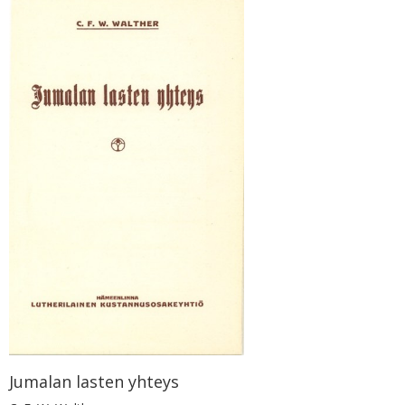
Jumalan lasten yhteys