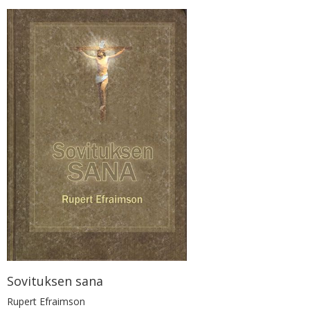
Sovituksen sana
Rupert Efraimson