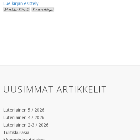
Markku Särelä
Saarnakirjat
UUSIMMAT ARTIKKELIT
Luterilainen 5 / 2026
Luterilainen 4 / 2026
Luterilainen 2-3 / 2026
Tulitikkurasia
Mummin hautajaiset