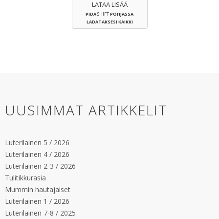
LATAA LISÄÄ
PIDÄ
SHIFT
POHJASSA
LADATAKSESI KAIKKI
UUSIMMAT ARTIKKELIT
Luterilainen 5 / 2026
Luterilainen 4 / 2026
Luterilainen 2-3 / 2026
Tulitikkurasia
Mummin hautajaiset
Luterilainen 1 / 2026
Luterilainen 7-8 / 2025