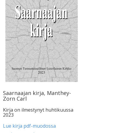
Saarnaajan kirja, Manthey-
Zorn Carl
Kirja on ilmestynyt huhtikuussa
2023
Lue kirja pdf-muodossa