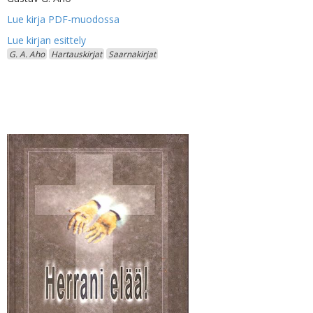
Lue kirja PDF-muodossa
G. A. Aho
Hartauskirjat
Saarnakirjat