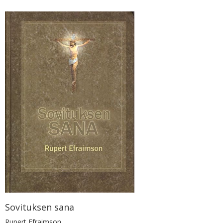
Sovituksen sana
Rupert Efraimson