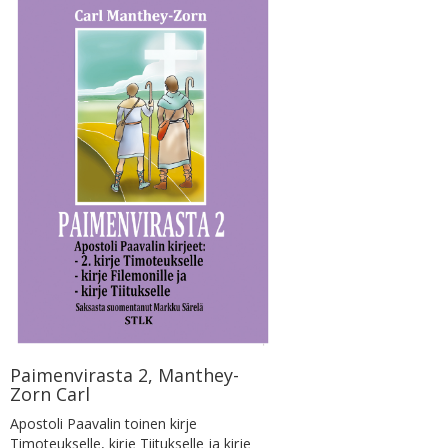
Paimenvirasta 2, Manthey-
Zorn Carl
Apostoli Paavalin toinen kirje
Timoteukselle, kirje Tiitukselle ja kirje