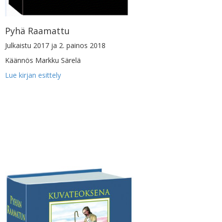
Pyhä Raamattu
Julkaistu 2017 ja 2. painos 2018
Käännös Markku Särelä