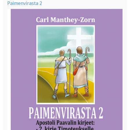
Paimenvirasta 2