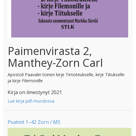
Paimenvirasta 2,
Manthey-Zorn Carl
Apostoli Paavalin toinen kirje Timoteukselle, kirje Tiitukselle
ja kirje Filemonille
Kirja on ilmestynyt 2021
Lue kirja pdf-muodossa
Psalmit 1–42 Zorn / MS