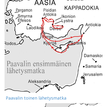
Paavalin toinen lähetysmatka