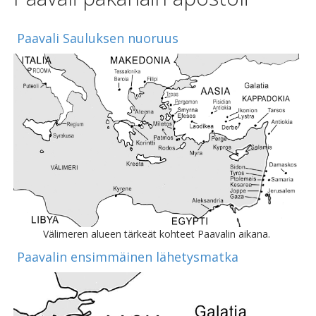
Paavali Sauluksen nuoruus
Välimeren alueen tärkeät kohteet Paavalin aikana.
Paavalin ensimmäinen lähetysmatka