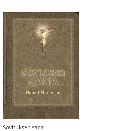
Sovituksen sana