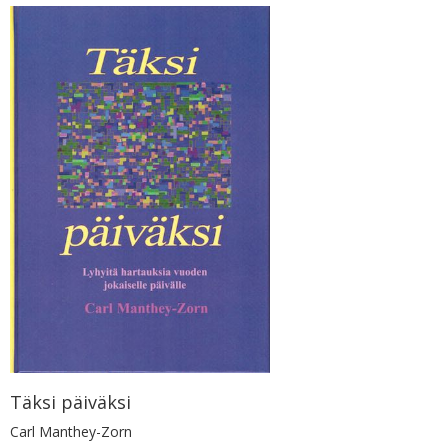
Täksi päiväksi
Carl Manthey-Zorn