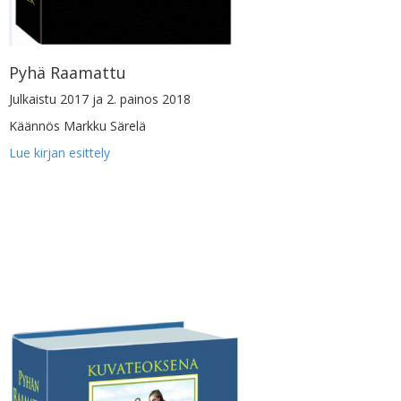
Pyhä Raamattu
Julkaistu 2017 ja 2. painos 2018
Käännös Markku Särelä