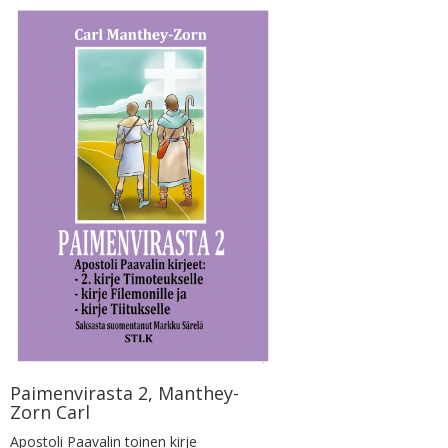
Paimenvirasta 2, Manthey-
Zorn Carl
Apostoli Paavalin toinen kirje