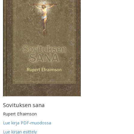
Sovituksen sana
Rupert Efraimson
Lue kirja PDF-muodossa