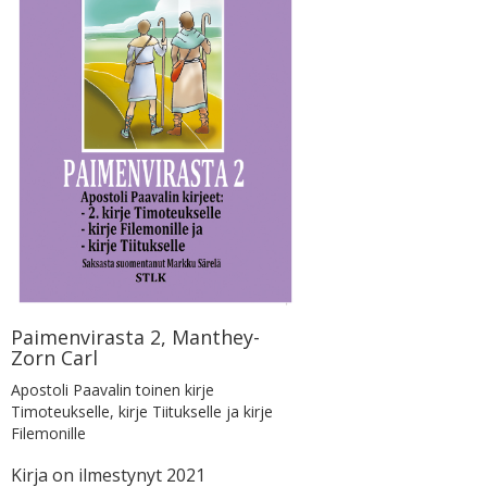
Paimenvirasta 2, Manthey-
Zorn Carl
Apostoli Paavalin toinen kirje
Timoteukselle, kirje Tiitukselle ja kirje
Filemonille
Kirja on ilmestynyt 2021