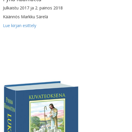
Julkaistu 2017 ja 2. painos 2018
Käännös Markku Särelä