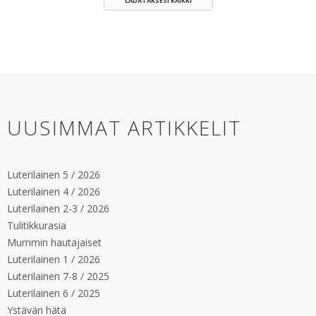
LADATAKSESI KAIKKI
UUSIMMAT ARTIKKELIT
Luterilainen 5 / 2026
Luterilainen 4 / 2026
Luterilainen 2-3 / 2026
Tulitikkurasia
Mummin hautajaiset
Luterilainen 1 / 2026
Luterilainen 7-8 / 2025
Luterilainen 6 / 2025
Ystävän hätä