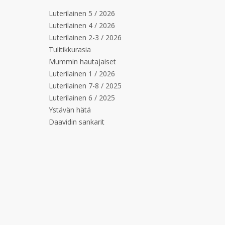
Luterilainen 5 / 2026
Luterilainen 4 / 2026
Luterilainen 2-3 / 2026
Tulitikkurasia
Mummin hautajaiset
Luterilainen 1 / 2026
Luterilainen 7-8 / 2025
Luterilainen 6 / 2025
Ystävän hätä
Daavidin sankarit