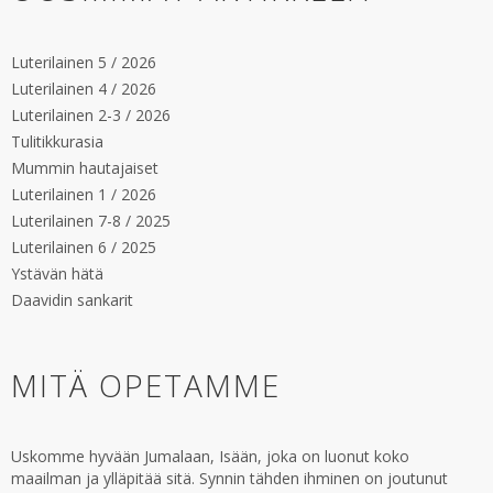
Luterilainen 5 / 2026
Luterilainen 4 / 2026
Luterilainen 2-3 / 2026
Tulitikkurasia
Mummin hautajaiset
Luterilainen 1 / 2026
Luterilainen 7-8 / 2025
Luterilainen 6 / 2025
Ystävän hätä
Daavidin sankarit
MITÄ OPETAMME
Uskomme hyvään Jumalaan, Isään, joka on luonut koko
maailman ja ylläpitää sitä. Synnin tähden ihminen on joutunut