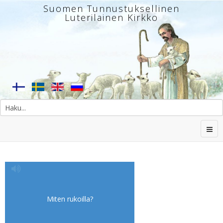
Suomen Tunnustuksellinen
Luterilainen Kirkko
Miten rukoilla?