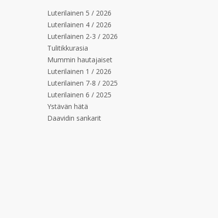
Luterilainen 5 / 2026
Luterilainen 4 / 2026
Luterilainen 2-3 / 2026
Tulitikkurasia
Mummin hautajaiset
Luterilainen 1 / 2026
Luterilainen 7-8 / 2025
Luterilainen 6 / 2025
Ystävän hätä
Daavidin sankarit