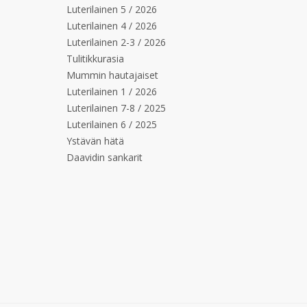
Luterilainen 5 / 2026
Luterilainen 4 / 2026
Luterilainen 2-3 / 2026
Tulitikkurasia
Mummin hautajaiset
Luterilainen 1 / 2026
Luterilainen 7-8 / 2025
Luterilainen 6 / 2025
Ystävän hätä
Daavidin sankarit