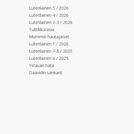
Luterilainen 5 / 2026
Luterilainen 4 / 2026
Luterilainen 2-3 / 2026
Tulitikkurasia
Mummin hautajaiset
Luterilainen 1 / 2026
Luterilainen 7-8 / 2025
Luterilainen 6 / 2025
Ystävän hätä
Daavidin sankarit