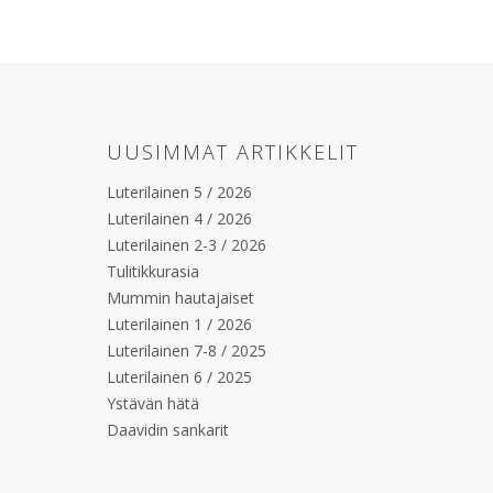
UUSIMMAT ARTIKKELIT
Luterilainen 5 / 2026
Luterilainen 4 / 2026
Luterilainen 2-3 / 2026
Tulitikkurasia
Mummin hautajaiset
Luterilainen 1 / 2026
Luterilainen 7-8 / 2025
Luterilainen 6 / 2025
Ystävän hätä
Daavidin sankarit