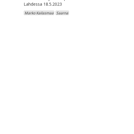
Lahdessa 18.5.2023
Marko Kailasmaa
Saarna