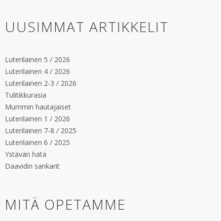
UUSIMMAT ARTIKKELIT
Luterilainen 5 / 2026
Luterilainen 4 / 2026
Luterilainen 2-3 / 2026
Tulitikkurasia
Mummin hautajaiset
Luterilainen 1 / 2026
Luterilainen 7-8 / 2025
Luterilainen 6 / 2025
Ystävän hätä
Daavidin sankarit
MITÄ OPETAMME