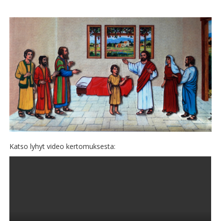
Katso lyhyt video kertomuksesta: