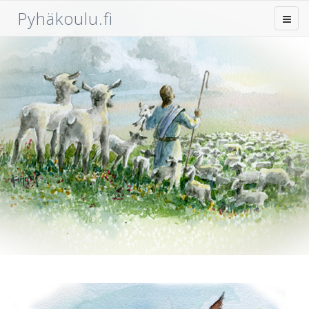
Pyhäkoulu.fi