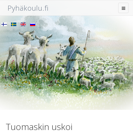
Pyhäkoulu.fi
Tuomaskin uskoi