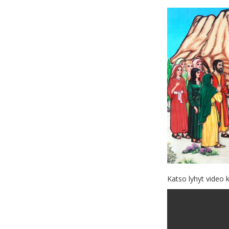
Katso lyhyt video 