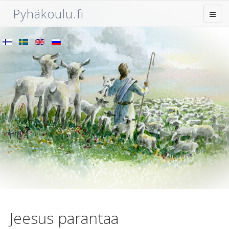
Pyhäkoulu.fi
Jeesus parantaa