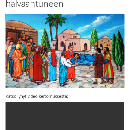
halvaantuneen
Katso lyhyt video kertomuksesta: