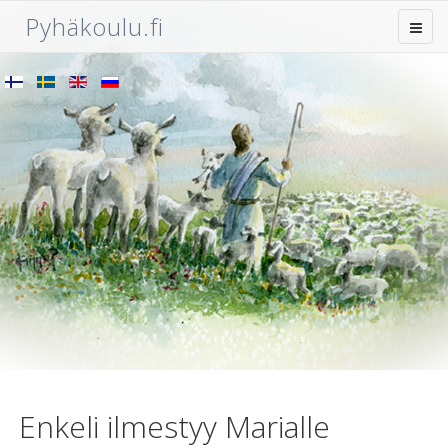
Pyhäkoulu.fi
Enkeli ilmestyy Marialle