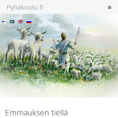
Pyhäkoulu.fi
Emmauksen tiellä