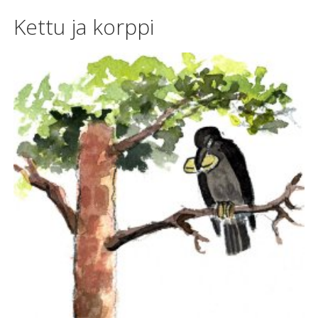
Kettu ja korppi