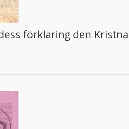
dess förklaring den Kristna