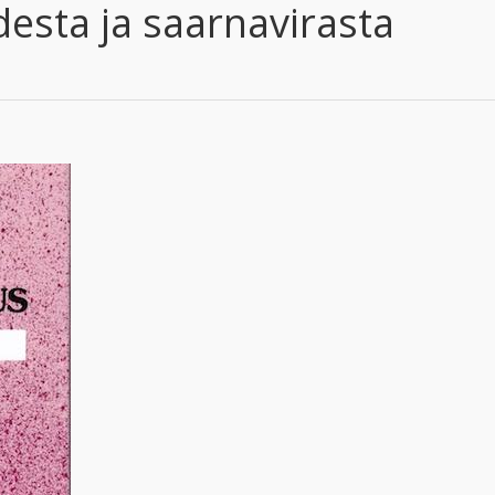
esta ja saarnavirasta