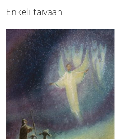
Enkeli taivaan