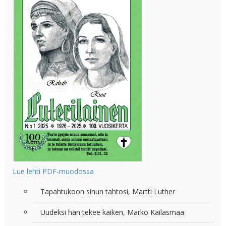
Lue lehti PDF-muodossa
Tapahtukoon sinun tahtosi, Martti Luther
Uudeksi hän tekee kaiken, Marko Kailasmaa