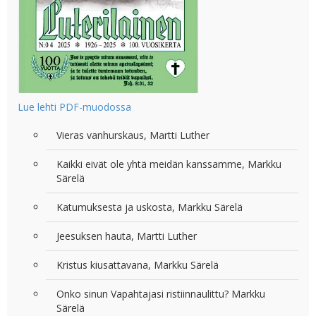
Lue lehti PDF-muodossa
Vieras vanhurskaus, Martti Luther
Kaikki eivät ole yhtä meidän kanssamme, Markku
Särelä
Katumuksesta ja uskosta, Markku Särelä
Jeesuksen hauta, Martti Luther
Kristus kiusattavana, Markku Särelä
Onko sinun Vapahtajasi ristiinnaulittu? Markku
Särelä