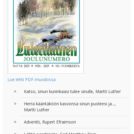
Lue lehti PDF-muodossa
Katso, sinun kuninkaasi tulee sinulle, Martti Luther
Herra kääntäköön kasvonsa sinun puoleesi ja...,
Martti Luther
Adventti, Rupert Efraimson