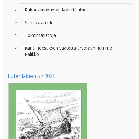
Rukoussunnuntai, Martti Luther
Sanapyramidi
Toimintatietoja
Kansi: Jeesuksen vaatetta arvotaan, Kimmo
Pälikkö
Luterilainen 5 / 2025