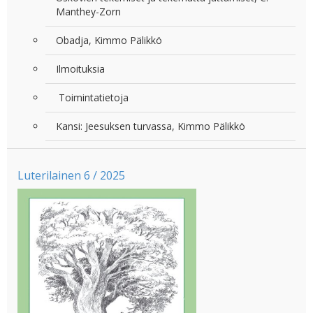
Manthey-Zorn
Obadja, Kimmo Pälikkö
Ilmoituksia
Toimintatietoja
Kansi: Jeesuksen turvassa, Kimmo Pälikkö
Luterilainen 6 / 2025