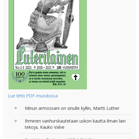
Lue lehti PDF-muodossa
Minun armossani on sinulle kyllin, Martti Luther
Ihminen vanhurskautetaan uskon kautta ilman lain
tekoja, Kauko Valve