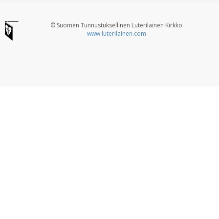
© Suomen Tunnustuksellinen Luterilainen Kirkko
www.luterilainen.com